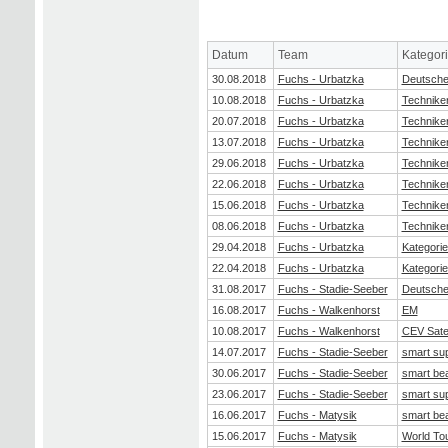
Datum
Team
Kategor
30.08.2018
Fuchs - Urbatzka
Deutsche 
10.08.2018
Fuchs - Urbatzka
Technike
20.07.2018
Fuchs - Urbatzka
Technike
13.07.2018
Fuchs - Urbatzka
Technike
29.06.2018
Fuchs - Urbatzka
Technike
22.06.2018
Fuchs - Urbatzka
Technike
15.06.2018
Fuchs - Urbatzka
Technike
08.06.2018
Fuchs - Urbatzka
Technike
29.04.2018
Fuchs - Urbatzka
Kategorie
22.04.2018
Fuchs - Urbatzka
Kategorie
31.08.2017
Fuchs - Stadie-Seeber
Deutsche 
16.08.2017
Fuchs - Walkenhorst
EM
10.08.2017
Fuchs - Walkenhorst
CEV Satel
14.07.2017
Fuchs - Stadie-Seeber
smart su
30.06.2017
Fuchs - Stadie-Seeber
smart be
23.06.2017
Fuchs - Stadie-Seeber
smart su
16.06.2017
Fuchs - Matysik
smart be
15.06.2017
Fuchs - Matysik
World Tou