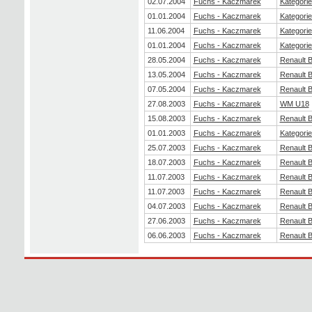
02.07.2004
Fuchs - Kaczmarek
Kategorie
01.01.2004
Fuchs - Kaczmarek
Kategorie
11.06.2004
Fuchs - Kaczmarek
Kategorie
01.01.2004
Fuchs - Kaczmarek
Kategorie
28.05.2004
Fuchs - Kaczmarek
Renault 
13.05.2004
Fuchs - Kaczmarek
Renault 
07.05.2004
Fuchs - Kaczmarek
Renault 
27.08.2003
Fuchs - Kaczmarek
WM U18
15.08.2003
Fuchs - Kaczmarek
Renault 
01.01.2003
Fuchs - Kaczmarek
Kategorie
25.07.2003
Fuchs - Kaczmarek
Renault 
18.07.2003
Fuchs - Kaczmarek
Renault 
11.07.2003
Fuchs - Kaczmarek
Renault 
11.07.2003
Fuchs - Kaczmarek
Renault 
04.07.2003
Fuchs - Kaczmarek
Renault 
27.06.2003
Fuchs - Kaczmarek
Renault 
06.06.2003
Fuchs - Kaczmarek
Renault 