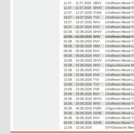
11.07. - 11.07.2026
SBVV
LV\offenen Mixed-T
11.07. - 11.07.2026
SHVV
LV\offenen Mixed-T
12.07. - 12.07.2026
VVSA
LV\offenen Mixed-T
18.07. - 18.07.2026
TVV
LV\offenen Mixed-T
19.07. - 19.07.2026
WVV
LV\offenen Mixed-T
26.07. - 26.07.2026
NVV
LV\offenen Mixed-T
02.08. - 02.08.2026
SHVV
LV\offenen Mixed-T
02.08. - 02.08.2026
WVV
LV\offenen Mixed-T
02.08. - 02.08.2026
HVV
LV\offenen Mixed-T
08.08. - 09.08.2026
VMV
LV\offenen Mixed-L
09.08. - 09.08.2026
NVV
LV\offenen Mixed-T
09.08. - 09.08.2026
HVV
LV\offenen Mixed-T
16.08. - 16.08.2026
SHVV
LV\offenen Mixed-L
22.08. - 22.08.2026
WVV
LV\geschlossene M
22.08. - 22.08.2026
HVV
LV\offenen Mixed-L
22.08. - 22.08.2026
HVV
LV\offenen Mixed-T
23.08. - 23.08.2026
TVV
LV\offenen Mixed-L
23.08. - 23.08.2026
TVV
LV\offenen Mixed-L
23.08. - 23.08.2026
VVB
LV\offenen Mixed-L
29.08. - 29.08.2026
BVV
LV\offenen Mixed-L
29.08. - 29.08.2026
SHVV
LV\offenen Mixed-T
29.08. - 29.08.2026
WVV
LV\offenen Mixed-T
30.08. - 30.08.2026
HVBV
LV\geschlossene M
30.08. - 30.08.2026
SSVB
LV\offenen Mixed-L
30.08. - 30.08.2026
NVV
LV\offenen Mixed-T
06.09. - 06.09.2026
SSVB
LV\offenen Mixed-T
12.09. - 13.09.2026
DVV\Deutsche Mixed