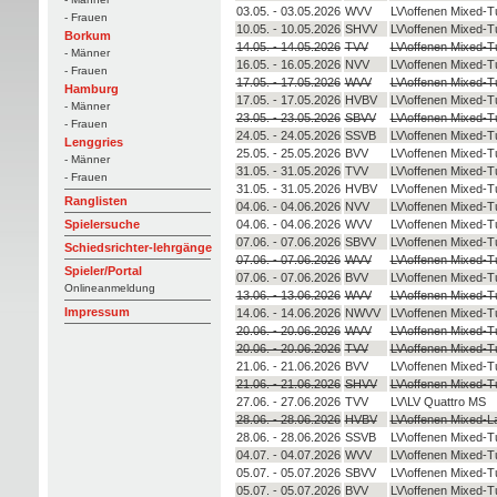
03.05. - 03.05.2026
WVV
LV\offenen Mixed-T
- Frauen
10.05. - 10.05.2026
SHVV
LV\offenen Mixed-T
Borkum
14.05. - 14.05.2026
TVV
LV\offenen Mixed-T
- Männer
16.05. - 16.05.2026
NVV
LV\offenen Mixed-T
- Frauen
17.05. - 17.05.2026
WVV
LV\offenen Mixed-T
Hamburg
17.05. - 17.05.2026
HVBV
LV\offenen Mixed-T
- Männer
23.05. - 23.05.2026
SBVV
LV\offenen Mixed-T
- Frauen
24.05. - 24.05.2026
SSVB
LV\offenen Mixed-T
Lenggries
25.05. - 25.05.2026
BVV
LV\offenen Mixed-T
- Männer
31.05. - 31.05.2026
TVV
LV\offenen Mixed-T
- Frauen
31.05. - 31.05.2026
HVBV
LV\offenen Mixed-T
Ranglisten
04.06. - 04.06.2026
NVV
LV\offenen Mixed-T
Spielersuche
04.06. - 04.06.2026
WVV
LV\offenen Mixed-T
07.06. - 07.06.2026
SBVV
LV\offenen Mixed-T
Schiedsrichter-lehrgänge
07.06. - 07.06.2026
WVV
LV\offenen Mixed-T
Spieler/Portal
07.06. - 07.06.2026
BVV
LV\offenen Mixed-T
Onlineanmeldung
13.06. - 13.06.2026
WVV
LV\offenen Mixed-T
Impressum
14.06. - 14.06.2026
NWVV
LV\offenen Mixed-T
20.06. - 20.06.2026
WVV
LV\offenen Mixed-T
20.06. - 20.06.2026
TVV
LV\offenen Mixed-T
21.06. - 21.06.2026
BVV
LV\offenen Mixed-T
21.06. - 21.06.2026
SHVV
LV\offenen Mixed-T
27.06. - 27.06.2026
TVV
LV\LV Quattro MS
28.06. - 28.06.2026
HVBV
LV\offenen Mixed-L
28.06. - 28.06.2026
SSVB
LV\offenen Mixed-T
04.07. - 04.07.2026
WVV
LV\offenen Mixed-T
05.07. - 05.07.2026
SBVV
LV\offenen Mixed-T
05.07. - 05.07.2026
BVV
LV\offenen Mixed-T