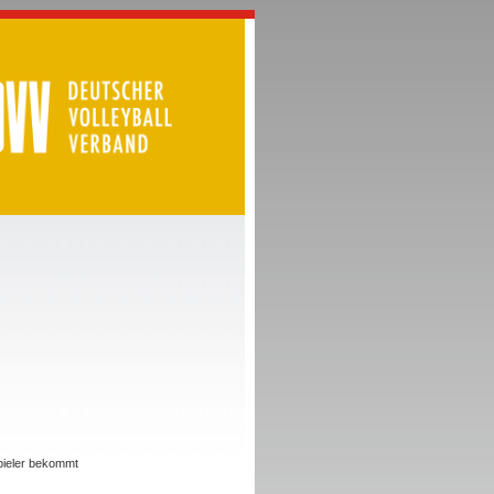
Spieler bekommt