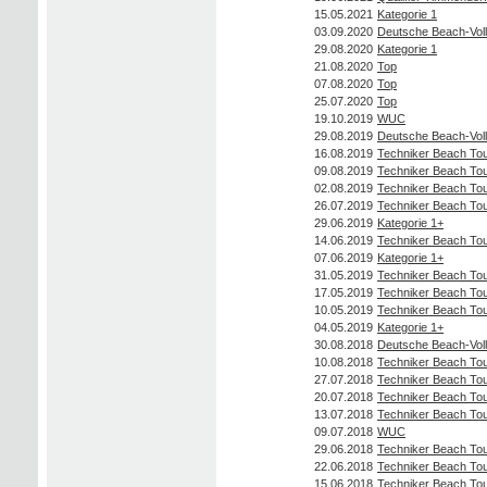
15.05.2021
Kategorie 1
03.09.2020
Deutsche Beach-Voll
29.08.2020
Kategorie 1
21.08.2020
Top
07.08.2020
Top
25.07.2020
Top
19.10.2019
WUC
29.08.2019
Deutsche Beach-Voll
16.08.2019
Techniker Beach To
09.08.2019
Techniker Beach To
02.08.2019
Techniker Beach To
26.07.2019
Techniker Beach To
29.06.2019
Kategorie 1+
14.06.2019
Techniker Beach To
07.06.2019
Kategorie 1+
31.05.2019
Techniker Beach To
17.05.2019
Techniker Beach To
10.05.2019
Techniker Beach To
04.05.2019
Kategorie 1+
30.08.2018
Deutsche Beach-Voll
10.08.2018
Techniker Beach To
27.07.2018
Techniker Beach To
20.07.2018
Techniker Beach To
13.07.2018
Techniker Beach To
09.07.2018
WUC
29.06.2018
Techniker Beach To
22.06.2018
Techniker Beach To
15.06.2018
Techniker Beach To