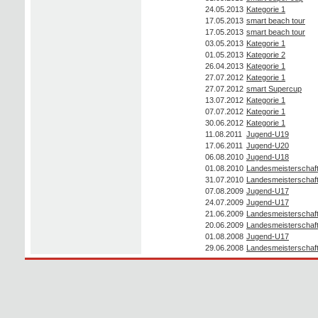
24.05.2013
Kategorie 1
17.05.2013
smart beach tour
17.05.2013
smart beach tour
03.05.2013
Kategorie 1
01.05.2013
Kategorie 2
26.04.2013
Kategorie 1
27.07.2012
Kategorie 1
27.07.2012
smart Supercup
13.07.2012
Kategorie 1
07.07.2012
Kategorie 1
30.06.2012
Kategorie 1
11.08.2011
Jugend-U19
17.06.2011
Jugend-U20
06.08.2010
Jugend-U18
01.08.2010
Landesmeisterschaf
31.07.2010
Landesmeisterschaf
07.08.2009
Jugend-U17
24.07.2009
Jugend-U17
21.06.2009
Landesmeisterschaf
20.06.2009
Landesmeisterschaf
01.08.2008
Jugend-U17
29.06.2008
Landesmeisterschaf