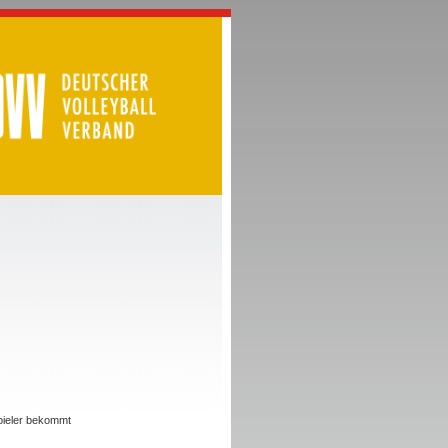
Spieler bekommt