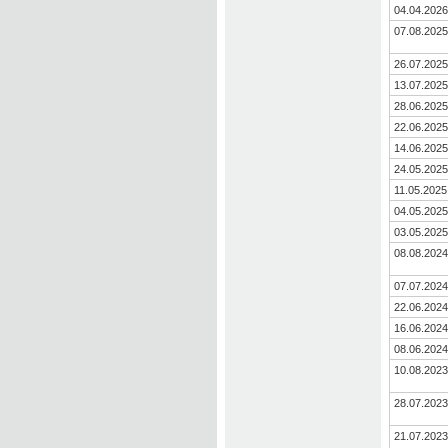
04.04.2026
07.08.2025
26.07.2025
13.07.2025
28.06.2025
22.06.2025
14.06.2025
24.05.2025
11.05.2025
04.05.2025
03.05.2025
08.08.2024
07.07.2024
22.06.2024
16.06.2024
08.06.2024
10.08.2023
28.07.2023
21.07.2023