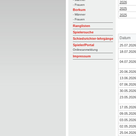
2026
- Frauen
2025
Borkum
- Männer
2025
- Frauen
Ranglisten
Spielersuche
Datum
Schiedsrichter-lehrgänge
Spieler/Portal
25.07.2026
Onlineanmeldung
18.07.2026
Impressum
04.07.2026
20.06.2026
13.06.2026
07.06.2026
30.05.2026
23.05.2026
17.05.2026
09.05.2026
03.05.2026
02.05.2026
25.04.2026