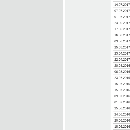
14.07.2017
07.07.2017
01.07.2017
24.06.2017
17.06.2017
16.06.2017
03.06.2017
25.05.2017
23.04.2017
22.04.2017
20.08.2016
06.08.2016
23.07.2016
15.07.2016
15.07.2016
09.07.2016
01.07.2016
25.06.2016
24.06.2016
20.06.2016
18.06.2016