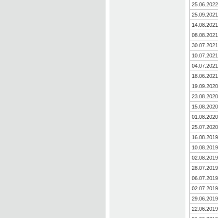
25.06.2022
25.09.2021
14.08.2021
08.08.2021
30.07.2021
10.07.2021
04.07.2021
18.06.2021
19.09.2020
23.08.2020
15.08.2020
01.08.2020
25.07.2020
16.08.2019
10.08.2019
02.08.2019
28.07.2019
06.07.2019
02.07.2019
29.06.2019
22.06.2019