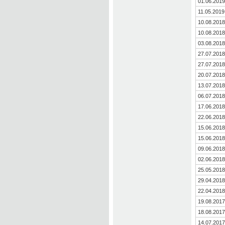
01.06.2019
11.05.2019
10.08.2018
10.08.2018
03.08.2018
27.07.2018
27.07.2018
20.07.2018
13.07.2018
06.07.2018
17.06.2018
22.06.2018
15.06.2018
15.06.2018
09.06.2018
02.06.2018
25.05.2018
29.04.2018
22.04.2018
19.08.2017
18.08.2017
14.07.2017