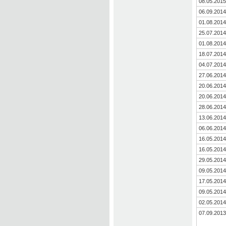
08.05.2015
06.09.2014
01.08.2014
25.07.2014
01.08.2014
18.07.2014
04.07.2014
27.06.2014
20.06.2014
20.06.2014
28.06.2014
13.06.2014
06.06.2014
16.05.2014
16.05.2014
29.05.2014
09.05.2014
17.05.2014
09.05.2014
02.05.2014
07.09.2013