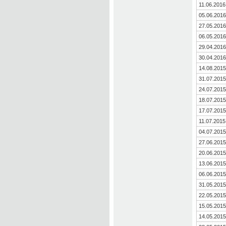
11.06.2016
05.06.2016
27.05.2016
06.05.2016
29.04.2016
30.04.2016
14.08.2015
31.07.2015
24.07.2015
18.07.2015
17.07.2015
11.07.2015
04.07.2015
27.06.2015
20.06.2015
13.06.2015
06.06.2015
31.05.2015
22.05.2015
15.05.2015
14.05.2015