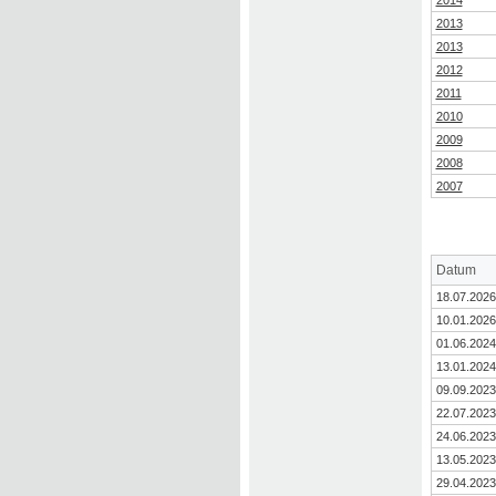
2013
2013
2012
2011
2010
2009
2008
2007
Datum
18.07.2026
10.01.2026
01.06.2024
13.01.2024
09.09.2023
22.07.2023
24.06.2023
13.05.2023
29.04.2023