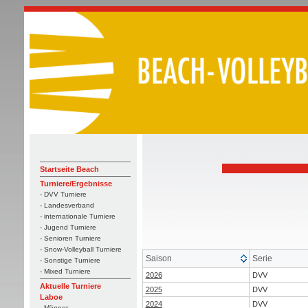
Startseite Beach
Turniere/Ergebnisse
- DVV Turniere
- Landesverband
- internationale Turniere
- Jugend Turniere
- Senioren Turniere
- Snow-Volleyball Turniere
Saison
Serie
- Sonstige Turniere
- Mixed Turniere
2026
DVV
Aktuelle Turniere
2025
DVV
Laboe
2024
DVV
- Männer