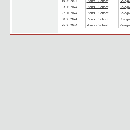
10.08.2024
Plantz - Schaaf
Kategor
03.08.2024
Plantz - Schaaf
Kategor
27.07.2024
Plantz - Schaaf
Kategor
08.06.2024
Plantz - Schaaf
Kategor
25.05.2024
Plantz - Schaaf
Kategor