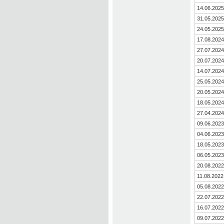
14.06.2025
31.05.2025
24.05.2025
17.08.2024
27.07.2024
20.07.2024
14.07.2024
25.05.2024
20.05.2024
18.05.2024
27.04.2024
09.06.2023
04.06.2023
18.05.2023
06.05.2023
20.08.2022
11.08.2022
05.08.2022
22.07.2022
16.07.2022
09.07.2022