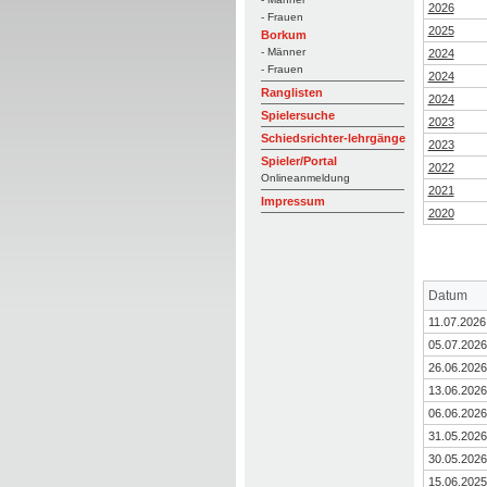
2026
- Frauen
2025
Borkum
- Männer
2024
- Frauen
2024
Ranglisten
2024
Spielersuche
2023
Schiedsrichter-lehrgänge
2023
Spieler/Portal
2022
Onlineanmeldung
2021
Impressum
2020
Datum
11.07.2026
05.07.2026
26.06.2026
13.06.2026
06.06.2026
31.05.2026
30.05.2026
15.06.2025