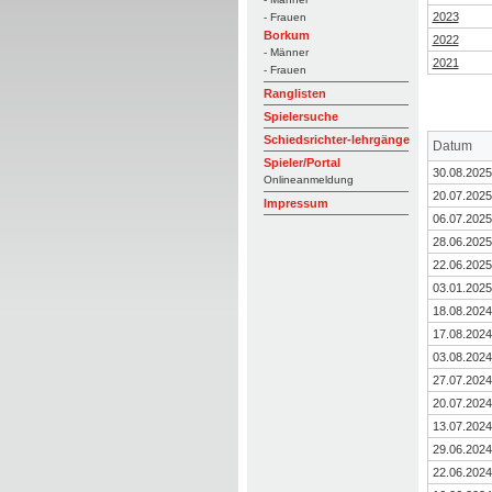
2023
- Frauen
Borkum
2022
- Männer
2021
- Frauen
Ranglisten
Spielersuche
Schiedsrichter-lehrgänge
Datum
Spieler/Portal
30.08.2025
Onlineanmeldung
20.07.2025
Impressum
06.07.2025
28.06.2025
22.06.2025
03.01.2025
18.08.2024
17.08.2024
03.08.2024
27.07.2024
20.07.2024
13.07.2024
29.06.2024
22.06.2024