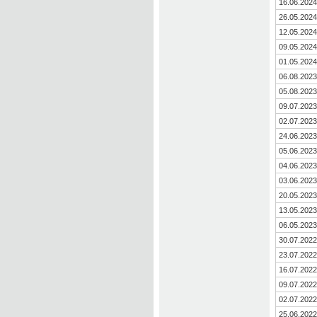
16.06.2024
26.05.2024
12.05.2024
09.05.2024
01.05.2024
06.08.2023
05.08.2023
09.07.2023
02.07.2023
24.06.2023
05.06.2023
04.06.2023
03.06.2023
20.05.2023
13.05.2023
06.05.2023
30.07.2022
23.07.2022
16.07.2022
09.07.2022
02.07.2022
25.06.2022