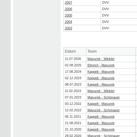
2007
DVV
2006
DVV
2005
DVV
2004
DVV
2003
DVV
Datum
Team
11.07.2026
Masurek - Winkler
02.08.2025
Elmrich - Masurek
17.08.2024
Kappelt - Masurek
02.12.2023
Kappelt - Masurek
08.07.2023
Kappelt - Masurek
11.02.2023
Masurek - Winkler
07.01.2023
Masurek - Schönauer
03.12.2022
Kappelt - Masurek
12.02.2022
Masurek - Schönauer
06.11.2021
Kappelt - Masurek
21.08.2021
Kappelt - Masurek
31.10.2020
Kappelt - Masurek
29.02.2020
Masurek - Schönauer