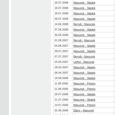
26.07.2008
Masurek - Sladek
19.07.2008
Masurek - Sladek
18.07.2008
Masurek - Sladek
05.07.2008
Masurek - Sladek
14.06.2008
Berndt - Masurek
07.06.2008
Masurek - Sladek
30.05.2008
Masurek - Sladek
01.09.2007
Berndt - Masurek
04.08.2007
Masurek - Sladek
28.07.2007
Masurek - Sladek
07.07.2007
Berndt - Masurek
25.05.2007
Liefke - Masurek
28.04.2007
Masurek - Sladek
06.04.2007
Masurek - Sladek
19.08.2006
Masurek - Sladek
11.08.2006
Masurek - Peiske
11.08.2006
Masurek - Peiske
29.07.2006
Masurek - Sladek
21.07.2006
Masurek - Sladek
14.07.2006
Masurek - Peiske
02.06.2006
Eilers - Masurek