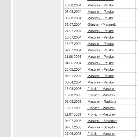
13.08.2004
Masurek - Peiske
06.08.2004
Masurek - Peiske
06.08.2004
Masurek - Peiske
31.07.2004
Günther - Masurek
24.07.2004
Masurek - Peiske
16.07.2004
Masurek - Peiske
16.07.2004
Masurek - Peiske
02.07.2004
Masurek - Peiske
11.06.2004
Masurek - Peiske
04.06.2004
Masurek - Peiske
28.05.2004
Masurek - Peiske
01.01.2004
Masurek - Peiske
30.04.2004
Masurek - Peiske
15.08.2003
Fröhlich - Masurek
15.08.2003
Fröhlich - Masurek
01.08.2003
Masurek - Raddatz
18.07.2003
Fröhlich - Masurek
11.07.2003
Fröhlich - Masurek
04.07.2003
Masurek - Straijdom
04.07.2003
Masurek - Straijdom
27.06.2003
Fröhlich - Masurek