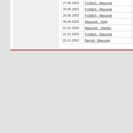
27.06.2003
Fröhlich - Masurek
20.06.2003
Fröhlich - Masurek
20.06.2003
Fröhlich - Masurek
06.06.2003
Masurek - Voigt
01.01.2003
Masurek - Steinke
01.01.2003
Fröhlich - Masurek
01.01.2003
Berndt - Masurek