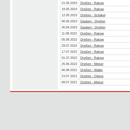
21.05.2023
Dreßen - Rakow
18.05.2023
Dreßen - Rakow
12.05.2023
Dreßen - Schäkel
06.05.2023
Daubert - Dreßen
30.04.2023
Daubert - Dreßen
11.08.2022
Dreßen - Rakow
05.08.2022
Dreßen - Rakow
29.07.2022
Dreßen - Rakow
17.07.2022
Dreßen - Rakow
01.07.2022
Dreßen - Rakow
25.06.2022
Dreßen - Meiser
06.08.2021
Dreßen - Walter
23.07.2021
Dreßen - Ottens
09.07.2021
Dreßen - Meiser