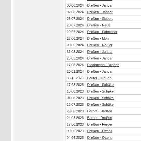
08.08.2024
Dreßen - Jancar
02.08.2024
Dreßen - Jancar
28.07.2024
Dreßen - Siebert
20.07.2024
Dreßen - Neuß
29.06.2024
Dreßen - Schneider
22.06.2024
Dreßen - Mohr
08.06.2024
Dreßen - Rößler
31.05.2024
Dreßen - Jancar
25.05.2024
Dreßen - Jancar
17.05.2024
Dieckmann - Dreßen
20.01.2024
Dreßen - Jancar
08.11.2023
Beutel - Dreßen
17.08.2023
Dreßen - Schäkel
10.08.2023
Dreßen - Schäkel
04.08.2023
Dreßen - Schäkel
22.07.2023
Dreßen - Schäkel
29.06.2023
Berndt - Dreßen
24.06.2023
Berndt - Dreßen
17.06.2023
Dreßen - Ferger
09.06.2023
Dreßen - Ottens
04.06.2023
Dreßen - Ottens