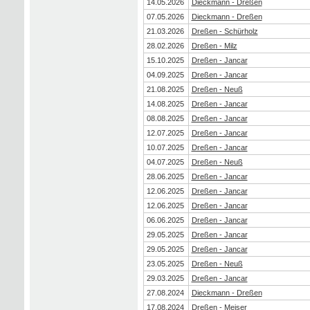
14.05.2026
Dieckmann - Dreßen
07.05.2026
Dieckmann - Dreßen
21.03.2026
Dreßen - Schürholz
28.02.2026
Dreßen - Milz
15.10.2025
Dreßen - Jancar
04.09.2025
Dreßen - Jancar
21.08.2025
Dreßen - Neuß
14.08.2025
Dreßen - Jancar
08.08.2025
Dreßen - Jancar
12.07.2025
Dreßen - Jancar
10.07.2025
Dreßen - Jancar
04.07.2025
Dreßen - Neuß
28.06.2025
Dreßen - Jancar
12.06.2025
Dreßen - Jancar
12.06.2025
Dreßen - Jancar
06.06.2025
Dreßen - Jancar
29.05.2025
Dreßen - Jancar
29.05.2025
Dreßen - Jancar
23.05.2025
Dreßen - Neuß
29.03.2025
Dreßen - Jancar
27.08.2024
Dieckmann - Dreßen
17.08.2024
Dreßen - Meiser