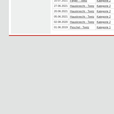
10.07.2021
Fieger - Teetz
Kategorie 2
27.06.2021
Hausknecht - Teetz
Kategorie 2
20.06.2021
Hausknecht - Teetz
Kategorie 2
05.06.2021
Hausknecht - Teetz
Kategorie 2
02.08.2020
Hausknecht - Teetz
Kategorie 2
01.06.2019
Peschel - Teetz
Kategorie 1