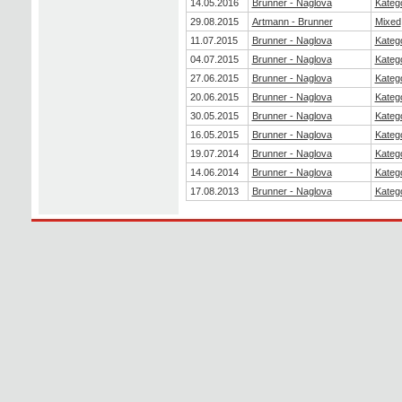
14.05.2016
Brunner - Naglova
Katego
29.08.2015
Artmann - Brunner
Mixed
11.07.2015
Brunner - Naglova
Katego
04.07.2015
Brunner - Naglova
Katego
27.06.2015
Brunner - Naglova
Katego
20.06.2015
Brunner - Naglova
Katego
30.05.2015
Brunner - Naglova
Katego
16.05.2015
Brunner - Naglova
Katego
19.07.2014
Brunner - Naglova
Katego
14.06.2014
Brunner - Naglova
Katego
17.08.2013
Brunner - Naglova
Katego