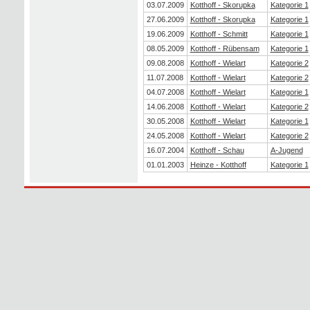
03.07.2009
Kotthoff - Skorupka
Kategorie 1
27.06.2009
Kotthoff - Skorupka
Kategorie 1
19.06.2009
Kotthoff - Schmitt
Kategorie 1
08.05.2009
Kotthoff - Rübensam
Kategorie 1
09.08.2008
Kotthoff - Wielart
Kategorie 2
11.07.2008
Kotthoff - Wielart
Kategorie 2
04.07.2008
Kotthoff - Wielart
Kategorie 1
14.06.2008
Kotthoff - Wielart
Kategorie 2
30.05.2008
Kotthoff - Wielart
Kategorie 1
24.05.2008
Kotthoff - Wielart
Kategorie 2
16.07.2004
Kotthoff - Schau
A-Jugend
01.01.2003
Heinze - Kotthoff
Kategorie 1