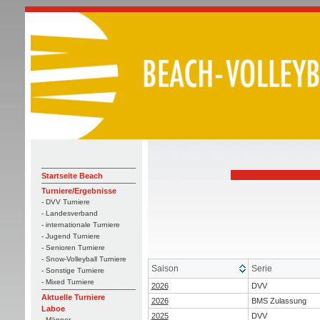
Startseite Beach
Turniere/Ergebnisse
- DVV Turniere
- Landesverband
- internationale Turniere
- Jugend Turniere
- Senioren Turniere
- Snow-Volleyball Turniere
Saison
Serie
- Sonstige Turniere
- Mixed Turniere
2026
DVV
Aktuelle Turniere
2026
BMS Zulassung
Laboe
2025
DVV
- Männer