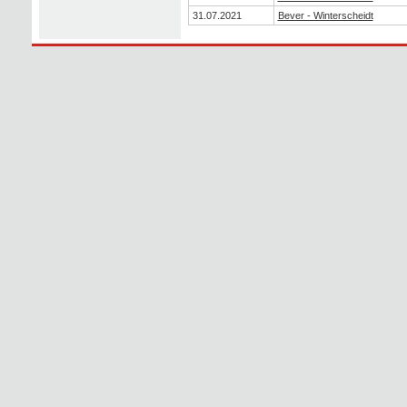
31.07.2021
Bever - Winterscheidt