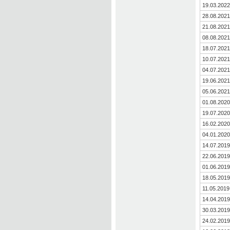
19.03.2022
28.08.2021
21.08.2021
08.08.2021
18.07.2021
10.07.2021
04.07.2021
19.06.2021
05.06.2021
01.08.2020
19.07.2020
16.02.2020
04.01.2020
14.07.2019
22.06.2019
01.06.2019
18.05.2019
11.05.2019
14.04.2019
30.03.2019
24.02.2019