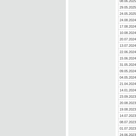
08.06.2025
29.05.2025
24.05.2025
24.08.2024
17.08.2024
10.08.2024
20.07.2024
13.07.2024
22.06.2024
15.06.2024
31.05.2024
09.05.2024
04.05.2024
21.04.2024
14.01.2024
23.09.2023
20.08.2023
19.08.2023
14.07.2023
08.07.2023
01.07.2023
24.06.2023