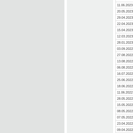
11.06.2023
20.05.2023
29.04.2023
22.04.2023
15.04.2023
12.03.2023
28.01.2023
03.09.2022
27.08.2022
13.08.2022
06.08.2022
16.07.2022
25.06.2022
18.06.2022
11.06.2022
28.05.2022
15.05.2022
08.05.2022
07.05.2022
23.04.2022
09.04.2022