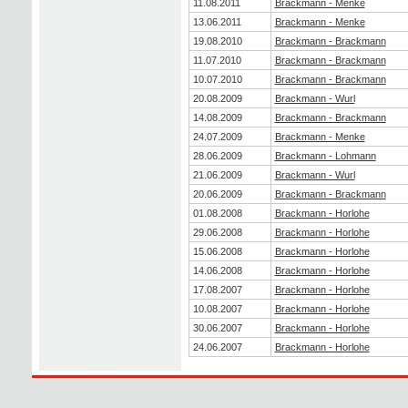
11.08.2011
Brackmann - Menke
13.06.2011
Brackmann - Menke
19.08.2010
Brackmann - Brackmann
11.07.2010
Brackmann - Brackmann
10.07.2010
Brackmann - Brackmann
20.08.2009
Brackmann - Wurl
14.08.2009
Brackmann - Brackmann
24.07.2009
Brackmann - Menke
28.06.2009
Brackmann - Lohmann
21.06.2009
Brackmann - Wurl
20.06.2009
Brackmann - Brackmann
01.08.2008
Brackmann - Horlohe
29.06.2008
Brackmann - Horlohe
15.06.2008
Brackmann - Horlohe
14.06.2008
Brackmann - Horlohe
17.08.2007
Brackmann - Horlohe
10.08.2007
Brackmann - Horlohe
30.06.2007
Brackmann - Horlohe
24.06.2007
Brackmann - Horlohe