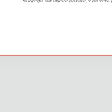
*die angezeigten Punkte entsprechen jenen Punkten, die jeder einzelne 