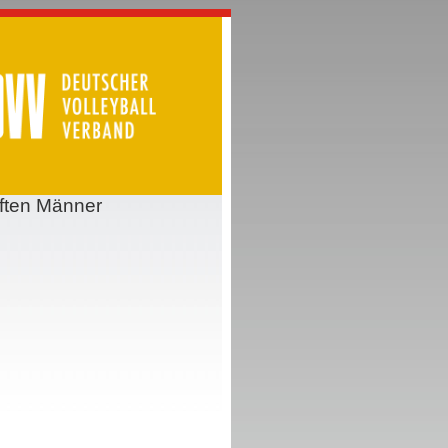
aften Männer