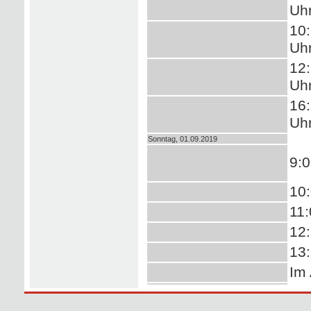
Uhr
10:
Uhr
12:
Uhr
16:
Uhr
Sonntag, 01.09.2019
9:0
10:
11:
12:
13:
Im 