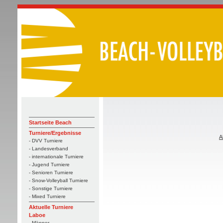
Startseite Beach
Turniere/Ergebnisse
A
- DVV Turniere
- Landesverband
- internationale Turniere
- Jugend Turniere
- Senioren Turniere
- Snow-Volleyball Turniere
- Sonstige Turniere
- Mixed Turniere
Aktuelle Turniere
Laboe
- Männer