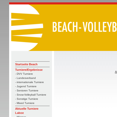
Startseite Beach
Turniere/Ergebnisse
A
- DVV Turniere
- Landesverband
- internationale Turniere
- Jugend Turniere
- Senioren Turniere
- Snow-Volleyball Turniere
- Sonstige Turniere
- Mixed Turniere
Aktuelle Turniere
Laboe
- Männer