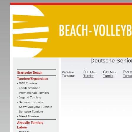
Deutsche Senior
Parallele
Ü35 Mä.-
Ü41 Mä.-
Ü53 M
Startseite Beach
Turniere:
Turnier
Turnier
Turnie
Turniere/Ergebnisse
- DVV Turniere
- Landesverband
- internationale Turniere
- Jugend Turniere
- Senioren Turniere
- Snow-Volleyball Turniere
- Sonstige Turniere
- Mixed Turniere
Aktuelle Turniere
Laboe
- Männer