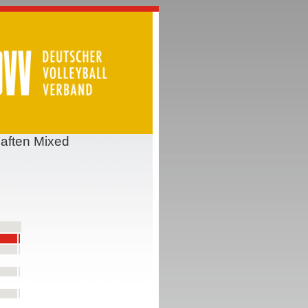
aften Mixed