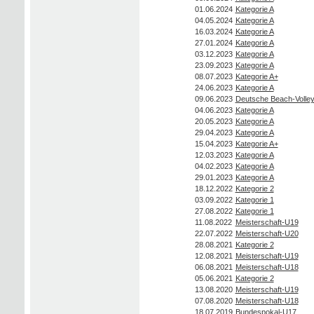
01.06.2024
Kategorie A
04.05.2024
Kategorie A
16.03.2024
Kategorie A
27.01.2024
Kategorie A
03.12.2023
Kategorie A
23.09.2023
Kategorie A
08.07.2023
Kategorie A+
24.06.2023
Kategorie A
09.06.2023
Deutsche Beach-Volley
04.06.2023
Kategorie A
20.05.2023
Kategorie A
29.04.2023
Kategorie A
15.04.2023
Kategorie A+
12.03.2023
Kategorie A
04.02.2023
Kategorie A
29.01.2023
Kategorie A
18.12.2022
Kategorie 2
03.09.2022
Kategorie 1
27.08.2022
Kategorie 1
11.08.2022
Meisterschaft-U19
22.07.2022
Meisterschaft-U20
28.08.2021
Kategorie 2
12.08.2021
Meisterschaft-U19
06.08.2021
Meisterschaft-U18
05.06.2021
Kategorie 2
13.08.2020
Meisterschaft-U19
07.08.2020
Meisterschaft-U18
18.07.2019
Bundespokal-U17