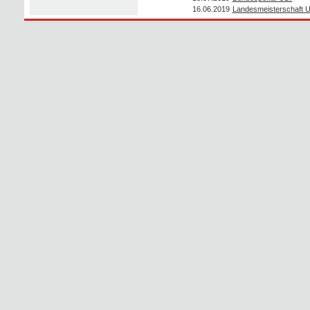
16.06.2019
Landesmeisterschaft 