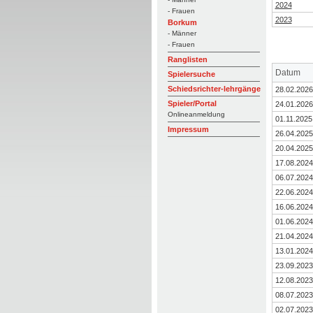
2024
- Frauen
2023
Borkum
- Männer
- Frauen
Ranglisten
Datum
Spielersuche
Schiedsrichter-lehrgänge
28.02.2026
Spieler/Portal
24.01.2026
Onlineanmeldung
01.11.2025
Impressum
26.04.2025
20.04.2025
17.08.2024
06.07.2024
22.06.2024
16.06.2024
01.06.2024
21.04.2024
13.01.2024
23.09.2023
12.08.2023
08.07.2023
02.07.2023