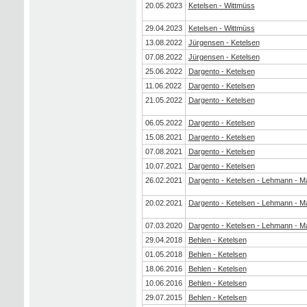
20.05.2023
Ketelsen - Wittmüss
29.04.2023
Ketelsen - Wittmüss
13.08.2022
Jürgensen - Ketelsen
07.08.2022
Jürgensen - Ketelsen
25.06.2022
Dargento - Ketelsen
11.06.2022
Dargento - Ketelsen
21.05.2022
Dargento - Ketelsen
06.05.2022
Dargento - Ketelsen
15.08.2021
Dargento - Ketelsen
07.08.2021
Dargento - Ketelsen
10.07.2021
Dargento - Ketelsen
26.02.2021
Dargento - Ketelsen - Lehmann - Ma
20.02.2021
Dargento - Ketelsen - Lehmann - Ma
07.03.2020
Dargento - Ketelsen - Lehmann - Ma
29.04.2018
Behlen - Ketelsen
01.05.2018
Behlen - Ketelsen
18.06.2016
Behlen - Ketelsen
10.06.2016
Behlen - Ketelsen
29.07.2015
Behlen - Ketelsen