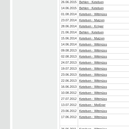
26.06.2015
Behlen - Ketelsen
14.06.2015
Behlen - Ketelsen
01.08.2014
Ketelsen - Wittmüss
23.07.2014
Ketelsen - Matzen
28.06.2014
Ketelsen - Kröger
21.06.2014
Behlen - Ketelsen
15.06.2014
Ketelsen - Matzen
14.06.2014
Ketelsen - Wittmüss
09.08.2013
Ketelsen - Wittmüss
02.08.2013
Ketelsen - Wittmüss
24.07.2013
Ketelsen - Wittmüss
19.07.2013
Ketelsen - Wittmüss
23.06.2013
Ketelsen - Wittmüss
22.06.2013
Ketelsen - Wittmüss
16.06.2013
Ketelsen - Wittmüss
10.08.2012
Ketelsen - Wittmüss
27.07.2012
Ketelsen - Wittmüss
13.07.2012
Ketelsen - Meißner
23.06.2012
Ketelsen - Wittmüss
17.06.2012
Ketelsen - Wittmüss
26.06.2011
Ketelsen - Wittmüss