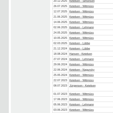
20.12.2025
Ketelsen - Simonsen
26.07.2025
Ketelsen - Wittmüss
12.07.2025
Ketelsen - Wittmüss
21.06.2025
Ketelsen - Wittmüss
14.06.2025
Ketelsen - Wittmüss
02.06.2025
Ketelsen - Lehmann
24.05.2025
Ketelsen - Wittmüss
10.05.2025
Ketelsen - Wittmüss
02.03.2025
Ketelsen - Lübbe
21.12.2024
Ketelsen - Lübbe
18.08.2024
Hansen - Ketelsen
27.07.2024
Ketelsen - Lehmann
29.06.2024
Ketelsen - Wittmüss
22.06.2024
Ketelsen - Nagursky
25.05.2024
Ketelsen - Wittmüss
22.07.2023
Ketelsen - Wittmüss
08.07.2023
Jürgensen - Ketelsen
01.07.2023
Ketelsen - Wittmüss
17.06.2023
Ketelsen - Wittmüss
05.06.2023
Ketelsen - Lehmann
03.06.2023
Ketelsen - Wittmüss