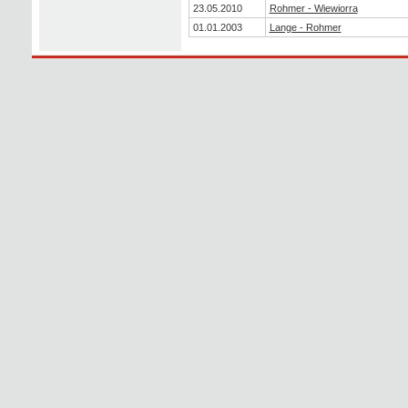
23.05.2010
Rohmer - Wiewiorra
01.01.2003
Lange - Rohmer