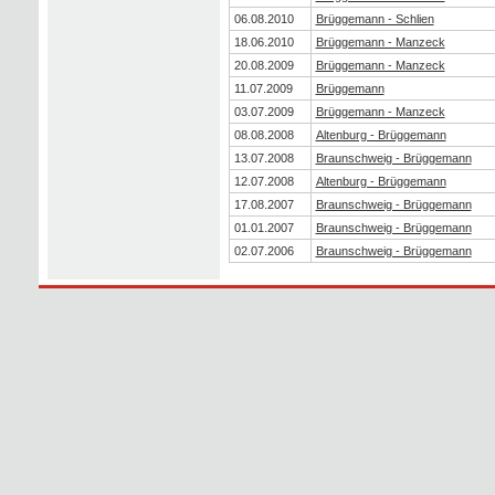
06.08.2010
Brüggemann - Schlien
18.06.2010
Brüggemann - Manzeck
20.08.2009
Brüggemann - Manzeck
11.07.2009
Brüggemann
03.07.2009
Brüggemann - Manzeck
08.08.2008
Altenburg - Brüggemann
13.07.2008
Braunschweig - Brüggemann
12.07.2008
Altenburg - Brüggemann
17.08.2007
Braunschweig - Brüggemann
01.01.2007
Braunschweig - Brüggemann
02.07.2006
Braunschweig - Brüggemann