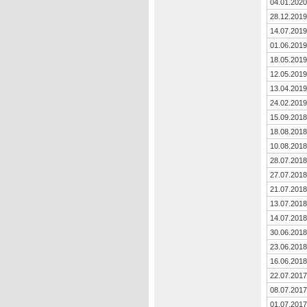
04.01.2020
28.12.2019
14.07.2019
01.06.2019
18.05.2019
12.05.2019
13.04.2019
24.02.2019
15.09.2018
18.08.2018
10.08.2018
28.07.2018
27.07.2018
21.07.2018
13.07.2018
14.07.2018
30.06.2018
23.06.2018
16.06.2018
22.07.2017
08.07.2017
01.07.2017