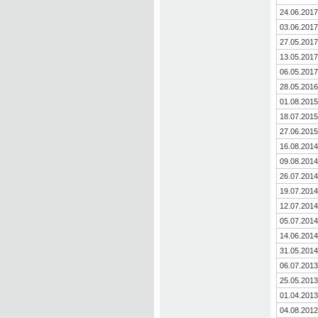
24.06.2017
03.06.2017
27.05.2017
13.05.2017
06.05.2017
28.05.2016
01.08.2015
18.07.2015
27.06.2015
16.08.2014
09.08.2014
26.07.2014
19.07.2014
12.07.2014
05.07.2014
14.06.2014
31.05.2014
06.07.2013
25.05.2013
01.04.2013
04.08.2012