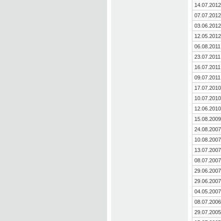
14.07.2012
07.07.2012
03.06.2012
12.05.2012
06.08.2011
23.07.2011
16.07.2011
09.07.2011
17.07.2010
10.07.2010
12.06.2010
15.08.2009
24.08.2007
10.08.2007
13.07.2007
08.07.2007
29.06.2007
29.06.2007
04.05.2007
08.07.2006
29.07.2005