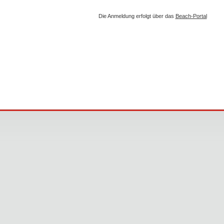
Die Anmeldung erfolgt über das
Beach-Portal