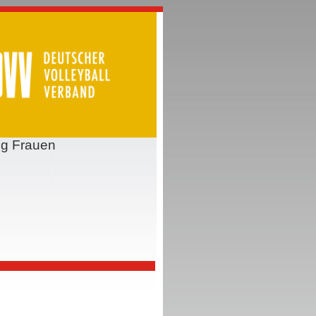
ng Frauen