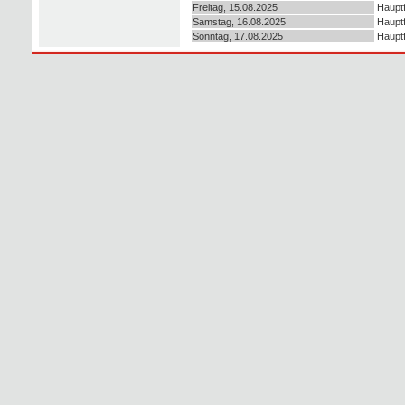
Freitag, 15.08.2025
Hauptf
Samstag, 16.08.2025
Hauptf
Sonntag, 17.08.2025
Hauptf