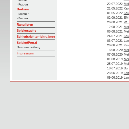
22.07.2022
Mei
- Frauen
21.05.2022
Kat
Borkum
01.05.2022
Kat
- Männer
02.09.2021
EM
- Frauen
26.08.2021
WEV
Ranglisten
12.08.2021
Mei
Spielersuche
06.08.2021
Mei
24.07.2021
Kat
Schiedsrichter-lehrgänge
03.07.2021
Lan
Spieler/Portal
26.06.2021
Kat
Onlineanmeldung
13.08.2020
Mei
Impressum
07.08.2020
Mei
01.08.2019
Mei
25.07.2019
Mei
18.07.2019
Bun
23.06.2019
Lan
09.06.2019
Lan