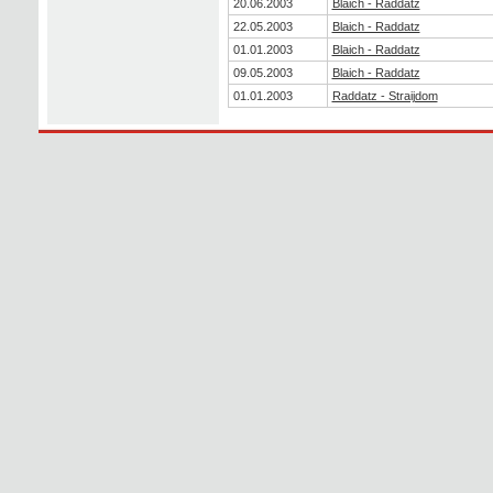
20.06.2003
Blaich - Raddatz
22.05.2003
Blaich - Raddatz
01.01.2003
Blaich - Raddatz
09.05.2003
Blaich - Raddatz
01.01.2003
Raddatz - Straijdom