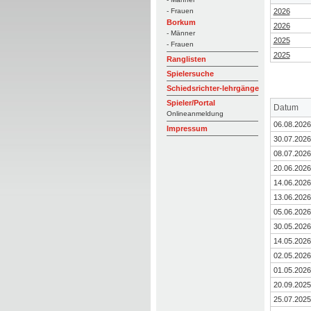
2026
- Frauen
Borkum
2026
- Männer
2025
- Frauen
2025
Ranglisten
Spielersuche
Schiedsrichter-lehrgänge
Spieler/Portal
Datum
Onlineanmeldung
06.08.2026
Impressum
30.07.2026
08.07.2026
20.06.2026
14.06.2026
13.06.2026
05.06.2026
30.05.2026
14.05.2026
02.05.2026
01.05.2026
20.09.2025
25.07.2025