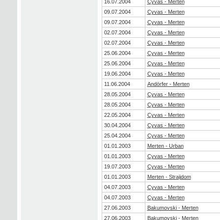
16.07.2004
Cyvas - Merten
09.07.2004
Cyvas - Merten
09.07.2004
Cyvas - Merten
02.07.2004
Cyvas - Merten
02.07.2004
Cyvas - Merten
25.06.2004
Cyvas - Merten
25.06.2004
Cyvas - Merten
19.06.2004
Cyvas - Merten
11.06.2004
Andörfer - Merten
28.05.2004
Cyvas - Merten
28.05.2004
Cyvas - Merten
22.05.2004
Cyvas - Merten
30.04.2004
Cyvas - Merten
25.04.2004
Cyvas - Merten
01.01.2003
Merten - Urban
01.01.2003
Cyvas - Merten
19.07.2003
Cyvas - Merten
01.01.2003
Merten - Straijdom
04.07.2003
Cyvas - Merten
04.07.2003
Cyvas - Merten
27.06.2003
Bakumovski - Merten
27.06.2003
Bakumovski - Merten