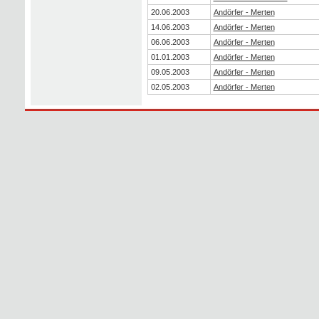
20.06.2003
Andörfer - Merten
14.06.2003
Andörfer - Merten
06.06.2003
Andörfer - Merten
01.01.2003
Andörfer - Merten
09.05.2003
Andörfer - Merten
02.05.2003
Andörfer - Merten