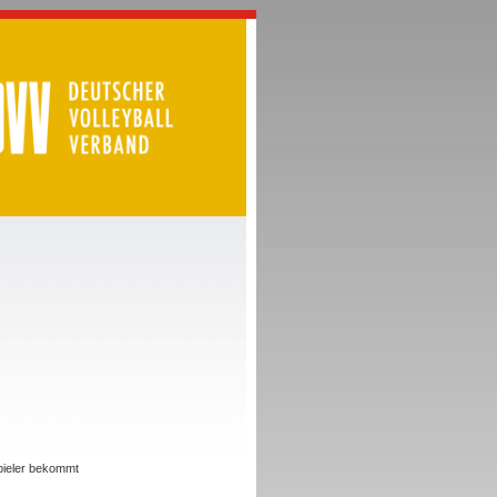
Spieler bekommt