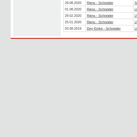
29.08.2020
Riens - Schneider
S
01.08.2020
Riens - Schneider
L
29.02.2020
Riens - Schneider
L
25.01.2020
Riens - Schneider
L
03.08.2019
Dey-Emke - Schneider
L