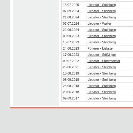
13.07.2025
Liebster - Steinberg
07.09.2024
Liebster - Steinberg
21.08.2024
Liebster - Steinberg
07.07.2024
Liebster - Walter
22.06.2024
Liebster - Steinberg
09.09.2023
Liebster - Steinberg
16.07.2023
Liebster - Steinberg
24.06.2023
Fütterer - Liebster
17.06.2023
Liebster - Stößinger
09.07.2022
Liebster - Stodtmeister
26.06.2021
Liebster - Steinberg
10.08.2019
Liebster - Steinberg
08.09.2018
Liebster - Steinberg
25.08.2018
Liebster - Steinberg
20.06.2018
Liebster - Steinberg
09.09.2017
Liebster - Steinberg