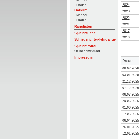
2024
- Frauen
Borkum
2023
- Männer
2022
- Frauen
2021
Ranglisten
2017
Spielersuche
2016
Schiedsrichter-lehrgänge
Spieler/Portal
Onlineanmeldung
Impressum
Datum
08.02.2026
03.01.2026
21.12.2025
07.12.2025
06.07.2025
29.06.2025
01.06.2025
17.05.2025
06.04.2025
26.01.2025
12.01.2025