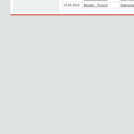
14.05.2016
Bender - Prosch
Kategorie