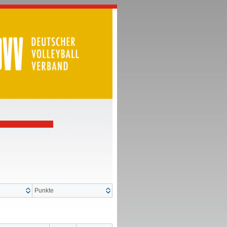
Punkte