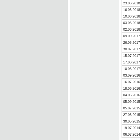
23.06.2018
16.06.2018
10.06.2018
03.06.2018
02.06.2018
09.09.2017
26.08.2017
30.07.2017
15.07.2017
17.06.2017
10.06.2017
03.09.2016
16.07.2016
18.06.2016
04.06.2016
05.09.2015
05.07.2015
27.06.2015
30.05.2015
19.07.2014
06.07.2014