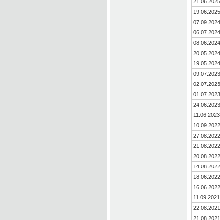
21.06.2025
19.06.2025
07.09.2024
06.07.2024
08.06.2024
20.05.2024
19.05.2024
09.07.2023
02.07.2023
01.07.2023
24.06.2023
11.06.2023
10.09.2022
27.08.2022
21.08.2022
20.08.2022
14.08.2022
18.06.2022
16.06.2022
11.09.2021
22.08.2021
21.08.2021