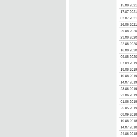
15.08.2021
17.07.2021
03.07.2021
26.06.2021
29.08.2020
23.08.2020
22.08.2020
16.08.2020
09.08.2020
07.09.2019
18.08.2019
10.08.2019
14.07.2019
23.06.2019
22.06.2019
01.06.2019
25.05.2019
08.09.2018
10.08.2018
14.07.2018
24.06.2018