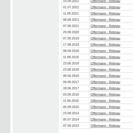
10.09.2022
Offermann - Rebnau
01.07.2022
Offermann - Rebnau
11.09.2021
Offermann - Rebnau
08.08.2021
Offermann - Rebnau
07.08.2021
Offermann - Rebnau
29.08.2020
Offermann - Rebnau
07.09.2019
Offermann - Rebnau
17.08.2019
Offermann - Rebnau
08.09.2018
Offermann - Rebnau
11.08.2018
Offermann - Rebnau
23.06.2018
Offermann - Rebnau
23.06.2018
Offermann - Rebnau
09.06.2018
Offermann - Rebnau
09.09.2017
Offermann - Rebnau
18.06.2017
Offermann - Rebnau
03.09.2016
Offermann - Rebnau
11.06.2016
Offermann - Rebnau
05.09.2015
Offermann - Rebnau
23.08.2014
Offermann - Rebnau
05.07.2014
Offermann - Rebnau
07.09.2013
Offermann - Rebnau