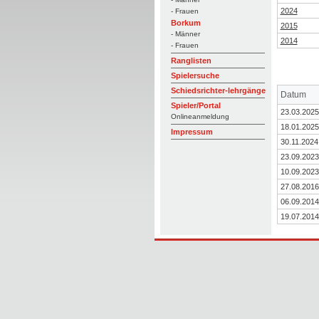
2024
- Frauen
Borkum
2015
- Männer
2014
- Frauen
Ranglisten
Spielersuche
Schiedsrichter-lehrgänge
Datum
Spieler/Portal
23.03.2025
Onlineanmeldung
18.01.2025
Impressum
30.11.2024
23.09.2023
10.09.2023
27.08.2016
06.09.2014
19.07.2014