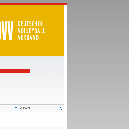
Punkte