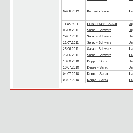
09.06.2012
Buchert - Sarac
La
11.08.2011
Fleischmann - Sarac
Ju
05.08.2011
Sarac - Schwarz
Ju
29.07.2011
Sarac - Schwarz
Ju
22.07.2011
Sarac - Schwarz
Ju
25.06.2011
Sarac - Schwarz
La
25.06.2011
Sarac - Schwarz
La
13.08.2010
Deppe - Sarac
Ju
16.07.2010
Deppe - Sarac
Ju
04.07.2010
Deppe - Sarac
La
03.07.2010
Deppe - Sarac
La