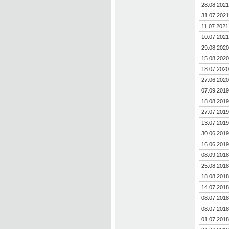
28.08.2021
31.07.2021
11.07.2021
10.07.2021
29.08.2020
15.08.2020
18.07.2020
27.06.2020
07.09.2019
18.08.2019
27.07.2019
13.07.2019
30.06.2019
16.06.2019
08.09.2018
25.08.2018
18.08.2018
14.07.2018
08.07.2018
08.07.2018
01.07.2018