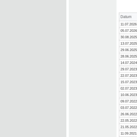
Datum
11.07.2026
05.07.2026
30.08.2025
13.07.2025
29.06.2025
28.06.2025
14.07.2024
29.07.2023
22.07.2023
15.07.2023
02.07.2023
10.06.2023
09.07.2022
03.07.2022
26.06.2022
22.05.2022
21.05.2022
11.09.2021