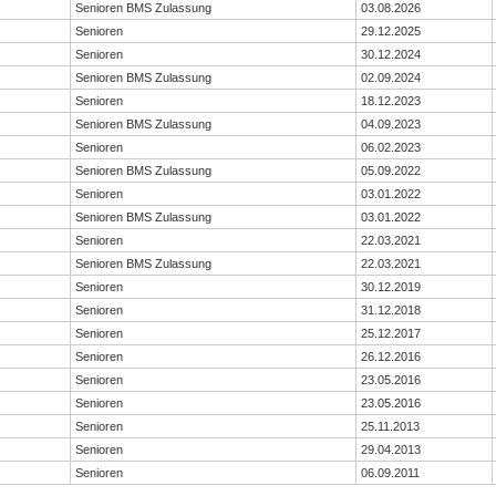
Senioren BMS Zulassung
03.08.2026
Senioren
29.12.2025
Senioren
30.12.2024
Senioren BMS Zulassung
02.09.2024
Senioren
18.12.2023
Senioren BMS Zulassung
04.09.2023
Senioren
06.02.2023
Senioren BMS Zulassung
05.09.2022
Senioren
03.01.2022
Senioren BMS Zulassung
03.01.2022
Senioren
22.03.2021
Senioren BMS Zulassung
22.03.2021
Senioren
30.12.2019
Senioren
31.12.2018
Senioren
25.12.2017
Senioren
26.12.2016
Senioren
23.05.2016
Senioren
23.05.2016
Senioren
25.11.2013
Senioren
29.04.2013
Senioren
06.09.2011