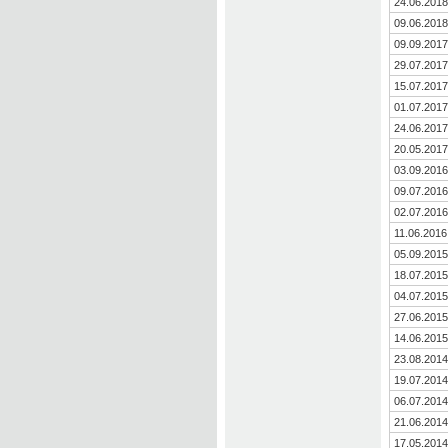
24.06.2018
09.06.2018
09.09.2017
29.07.2017
15.07.2017
01.07.2017
24.06.2017
20.05.2017
03.09.2016
09.07.2016
02.07.2016
11.06.2016
05.09.2015
18.07.2015
04.07.2015
27.06.2015
14.06.2015
23.08.2014
19.07.2014
06.07.2014
21.06.2014
17.05.2014